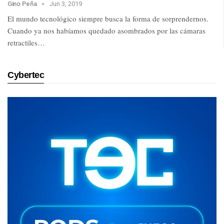
Gino Peña
Jun 3, 2019
El mundo tecnológico siempre busca la forma de sorprendernos.
Cuando ya nos habíamos quedado asombrados por las cámaras
retractiles…
Cybertec