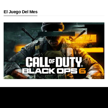
El Juego Del Mes