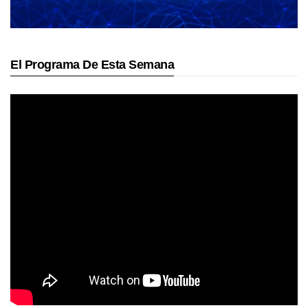
El Programa De Esta Semana