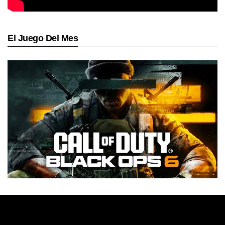
El Juego Del Mes