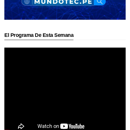
El Programa De Esta Semana