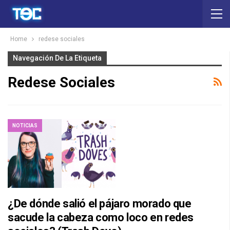
Home
redese sociales
Navegación De La Etiqueta
Redese Sociales
NOTICIAS
¿De dónde salió el pájaro morado que
sacude la cabeza como loco en redes