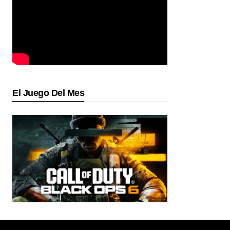
El Juego Del Mes