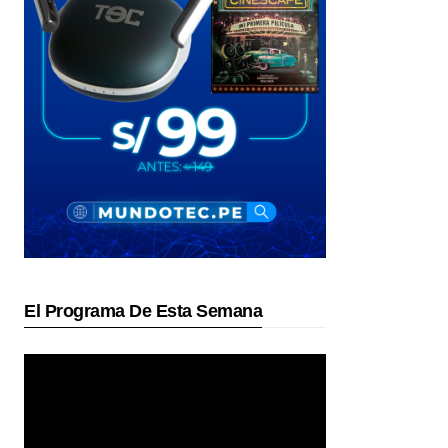
El Programa De Esta Semana