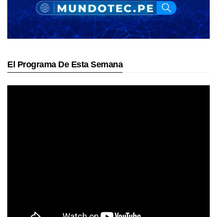
El Programa De Esta Semana