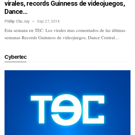
virales, records Guinness de videojuegos,
Dance…
Phillip Chu Joy
Sep 27, 2014
Esta semana en TEC: Los virales mas comentados de las últimas
semanas Records Guinness de videojuegos, Dance Central…
Cybertec