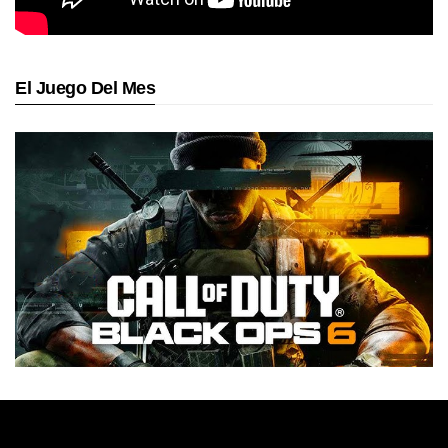
El Juego Del Mes