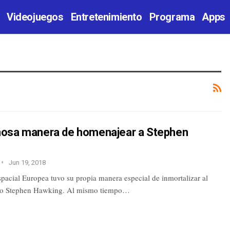
Videojuegos
Entretenimiento
Programa
Apps
osa manera de homenajear a Stephen
Jun 19, 2018
pacial Europea tuvo su propia manera especial de inmortalizar al
ico Stephen Hawking. Al mismo tiempo…