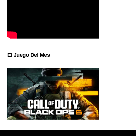
El Juego Del Mes