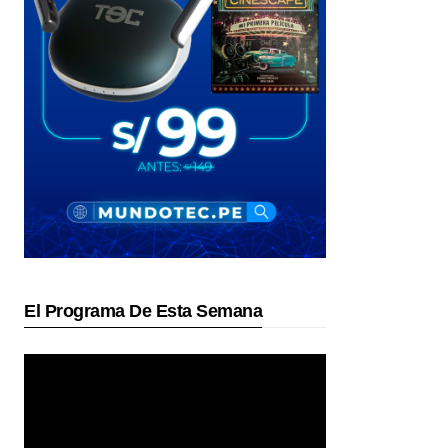
El Programa De Esta Semana