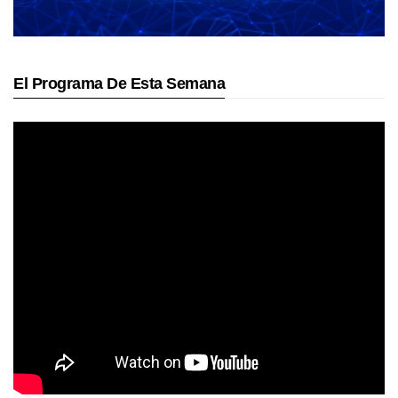
El Programa De Esta Semana