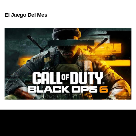
El Juego Del Mes