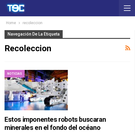
Home
recoleccion
Navegación De La Etiqueta
Recoleccion
NOTICIAS
Estos imponentes robots buscaran
minerales en el fondo del océano