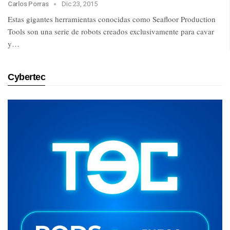
Carlos Porras
Dic 23, 2015
Estas gigantes herramientas conocidas como Seafloor Production
Tools son una serie de robots creados exclusivamente para cavar
y…
Cybertec