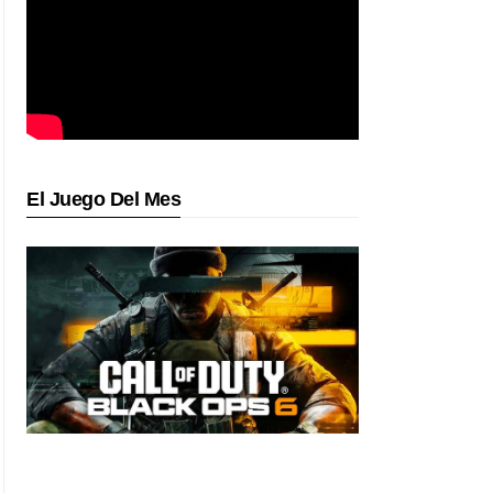
El Juego Del Mes