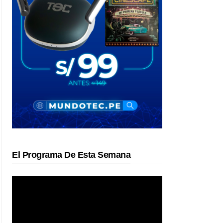
El Programa De Esta Semana