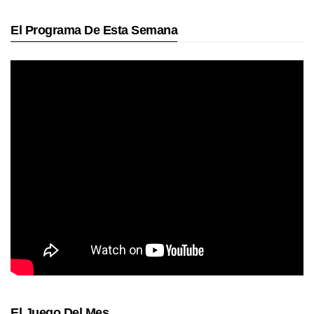
El Programa De Esta Semana
El Juego Del Mes