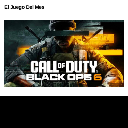
El Juego Del Mes