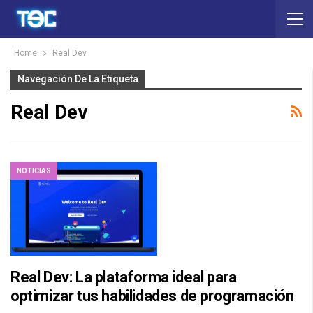
Home
Real Dev
Navegación De La Etiqueta
Real Dev
NOTICIAS
Real Dev: La plataforma ideal para
optimizar tus habilidades de programación