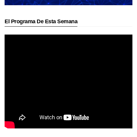
El Programa De Esta Semana