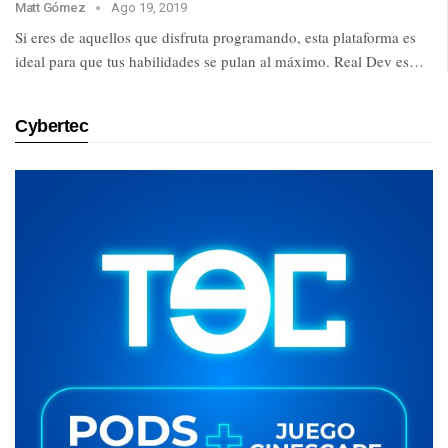
Matt Gómez
Ago 19, 2019
Si eres de aquellos que disfruta programando, esta plataforma es
ideal para que tus habilidades se pulan al máximo. Real Dev es…
Cybertec