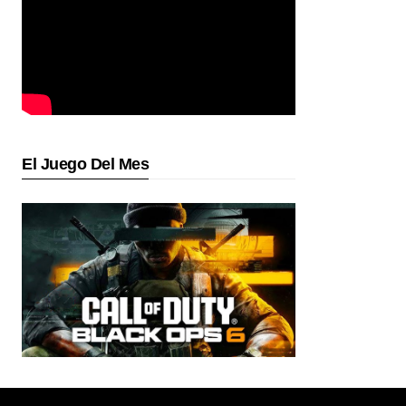
El Juego Del Mes