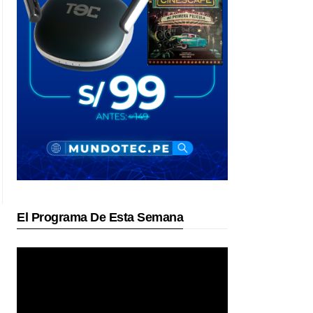
El Programa De Esta Semana