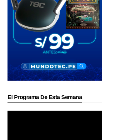
El Programa De Esta Semana