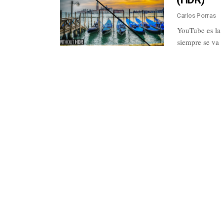
Carlos Porras
YouTube es la
siempre se va