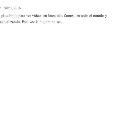
Nov 7, 2016
 plataforma para ver videos en línea más famosa en todo el mundo y
 actualizando. Esta vez la mejora no se…