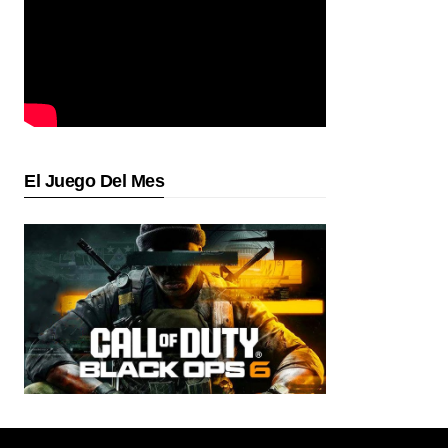
El Juego Del Mes