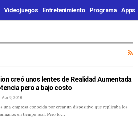
Videojuegos
Entretenimiento
Programa
Apps
ion creó unos lentes de Realidad Aumentada
otencia pero a bajo costo
Abr 9, 2018
s una empresa conocida por crear un dispositivo que replicaba los
umanos en tiempo real. Pero lo…