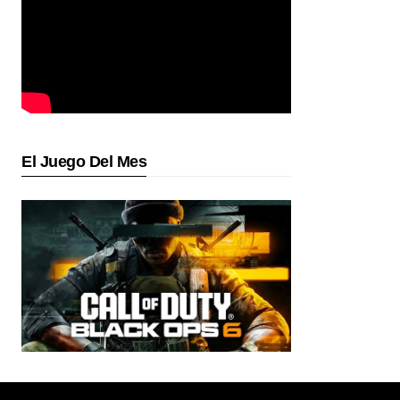
El Juego Del Mes