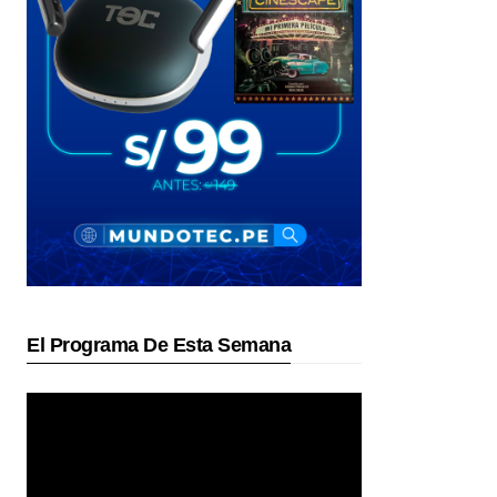
El Programa De Esta Semana