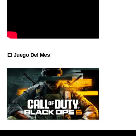
El Juego Del Mes