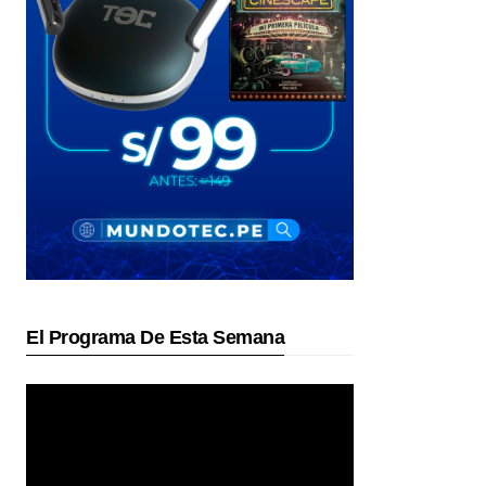
El Programa De Esta Semana