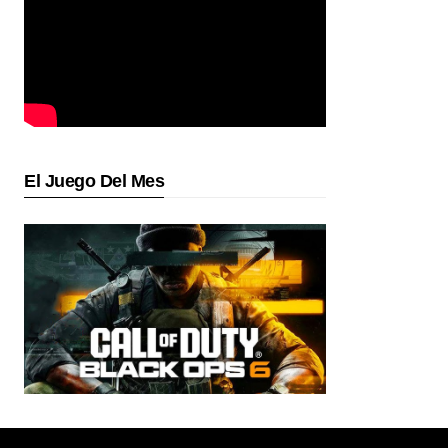
El Juego Del Mes