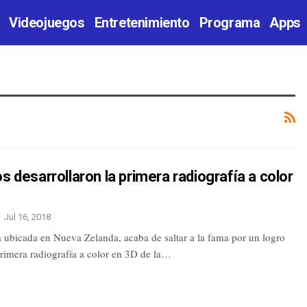
Videojuegos
Entretenimiento
Programa
Apps
os desarrollaron la primera radiografía a color
Jul 16, 2018
ubicada en Nueva Zelanda, acaba de saltar a la fama por un logro
primera radiografía a color en 3D de la…