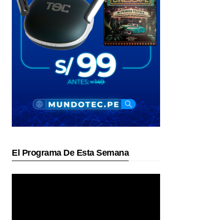
El Programa De Esta Semana