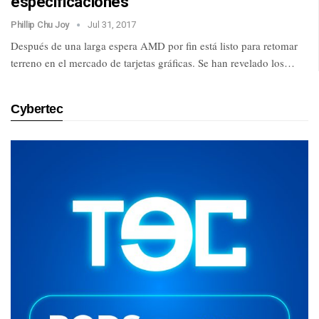
especificaciones
Phillip Chu Joy
Jul 31, 2017
Después de una larga espera AMD por fin está listo para retomar
terreno en el mercado de tarjetas gráficas. Se han revelado los…
Cybertec