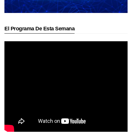
El Programa De Esta Semana