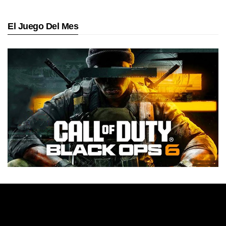
El Juego Del Mes