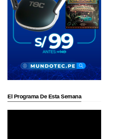
El Programa De Esta Semana