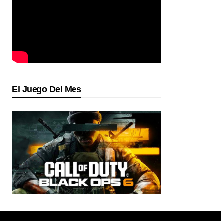
El Juego Del Mes