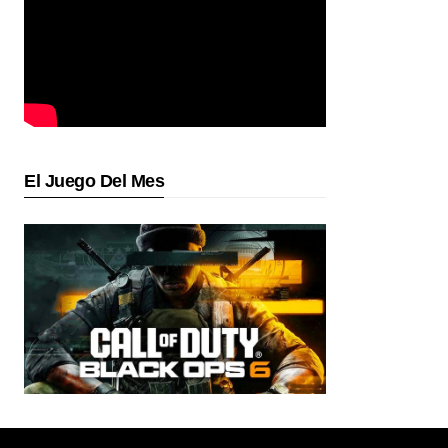
El Juego Del Mes