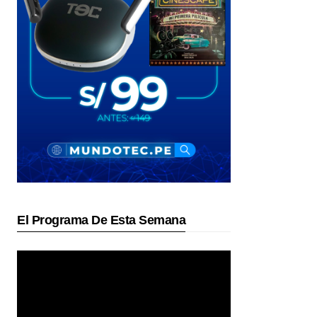
El Programa De Esta Semana