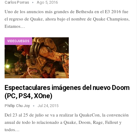
Carlos Porras
Ago 5, 2016
Uno de los anuncios más grandes de Bethesda en el E3 2016 fue
el regreso de Quake, ahora bajo el nombre de Quake Champions,
Estamos…
VIDEOJUEGOS
Espectaculares imágenes del nuevo Doom
(PC, PS4, XOne)
Phillip Chu Joy
Jul 24, 2015
Del 23 al 25 de julio se va a realizar la QuakeCon, la convención
anual de todo lo relacionado a Quake, Doom, Rage, Fallout y
todos…