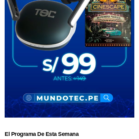
El Programa De Esta Semana