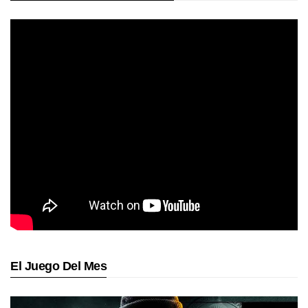
El Juego Del Mes