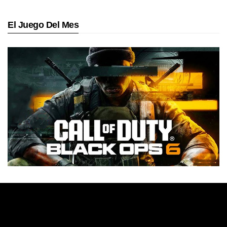
El Juego Del Mes