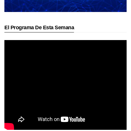
El Programa De Esta Semana