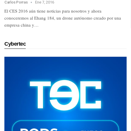
Carlos Porras
Ene 7, 2016
El CES 2016 aún tiene noticias para nosotros y ahora
conoceremos al Ehang 184, un drone autónomo creado por una
empresa china y…
Cybertec