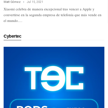
Matt Gómez
Jul 15, 2021
Xiaomi celebra de manera excepcional tras vencer a Apple y
convertirse en la segunda empresa de telefonía que más vende en
el mundo.…
Cybertec