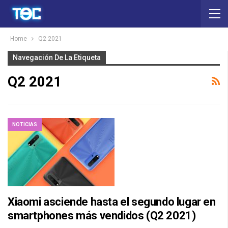
Home
Q2 2021
Navegación De La Etiqueta
Q2 2021
NOTICIAS
Xiaomi asciende hasta el segundo lugar en
smartphones más vendidos (Q2 2021)