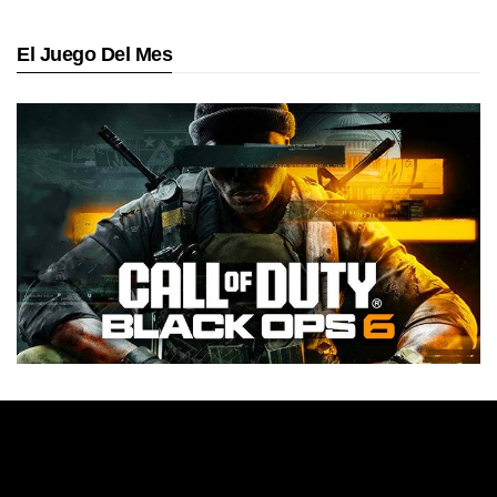
El Juego Del Mes