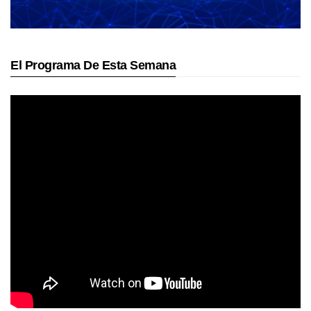
El Programa De Esta Semana