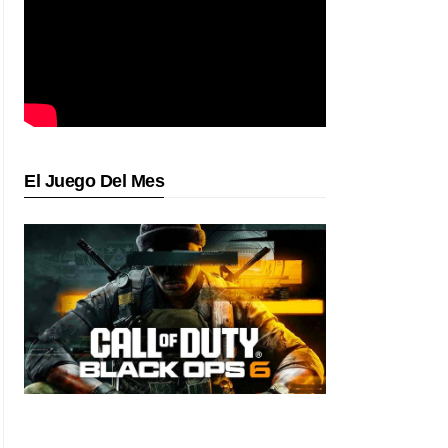
El Juego Del Mes