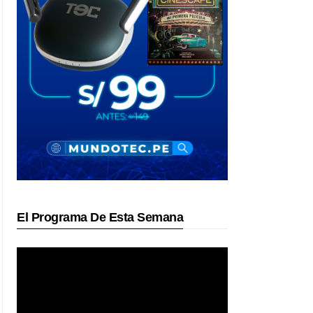
El Programa De Esta Semana