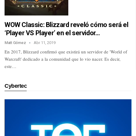
WOW Classic: Blizzard reveló cómo será el
‘Player VS Player’ en el servidor…
Matt Gómez
Abr 11, 2019
En 2017, Blizzard confirmó que existirá un servidor de 'World of
Warcraft' dedicado a la comunidad que lo vio nacer. Es decir,
este…
Cybertec