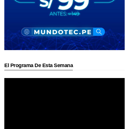
El Programa De Esta Semana