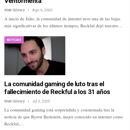
Ventormenta
Matt Gómez
Ago 6, 2020
A inicio de Julio, la comunidad de internet tuvo una de las bajas
más significativas de los últimos tiempos, Reckful dejó nuestro…
NOTICIAS
La comunidad gaming de luto tras el
fallecimiento de Reckful a los 31 años
Matt Gómez
Jul 2, 2020
La comunidad gaming está sorprendida y consternada tras la
noticia de que Byron Bernstein, mejor conocido en internet como
Reckful,…