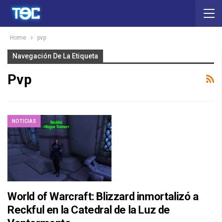
Home
pvp
Navegación De La Etiqueta
Pvp
NOTICIAS
World of Warcraft: Blizzard inmortalizó a
Reckful en la Catedral de la Luz de