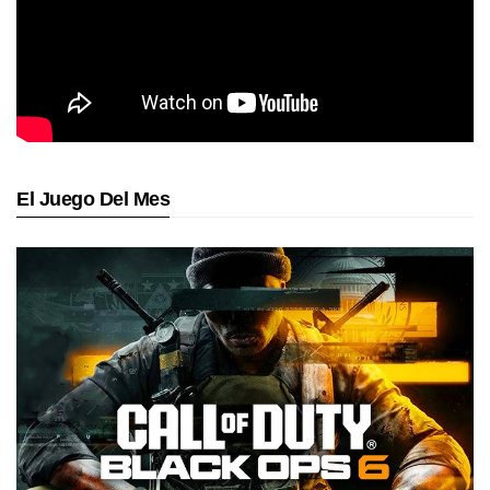
El Juego Del Mes