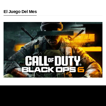
El Juego Del Mes