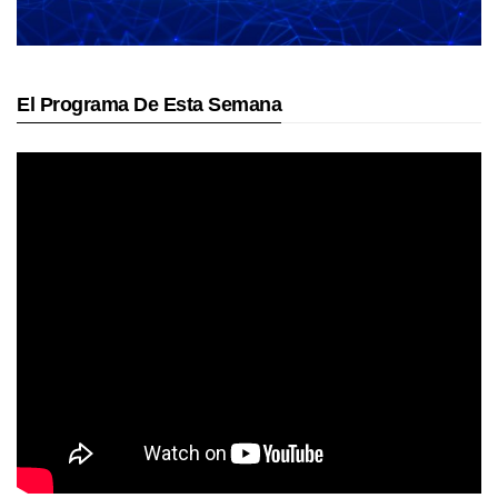
El Programa De Esta Semana