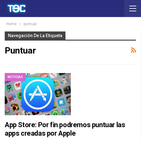
Home
puntuar
Navegación De La Etiqueta
Puntuar
NOTICIAS
App Store: Por fin podremos puntuar las
apps creadas por Apple