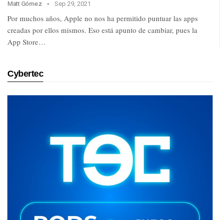
Matt Gómez
Sep 29, 2021
Por muchos años, Apple no nos ha permitido puntuar las apps
creadas por ellos mismos. Eso está apunto de cambiar, pues la
App Store…
Cybertec