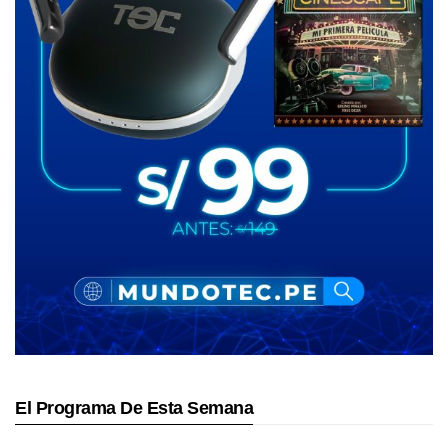
El Programa De Esta Semana