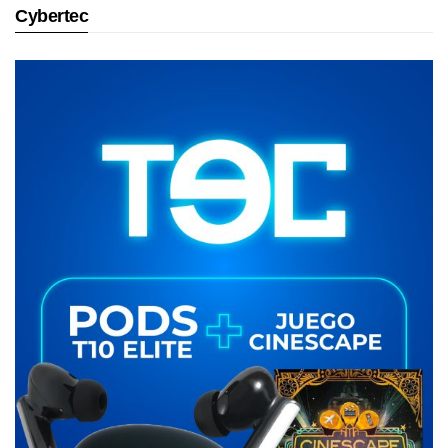
Cybertec