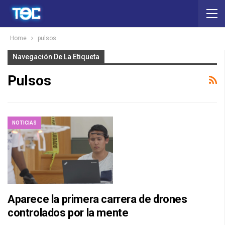
Home
pulsos
Navegación De La Etiqueta
Pulsos
NOTICIAS
Aparece la primera carrera de drones
controlados por la mente