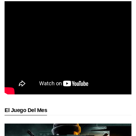
El Juego Del Mes