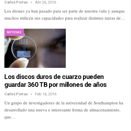
Carlos Porras
Abr 26, 2016
Los drones ya han pasado para ser parte de nuestra vida y aunque
muchos utilicen sus capacidades para realizar distintas tareas de…
NOTICIAS
Los discos duros de cuarzo pueden
guardar 360 TB por millones de años
Carlos Porras
Feb 16, 2016
Un grupo de investigadores de la universidad de Southampton ha
desarrollado una nueva e interesante forma de almacenamiento,
que…