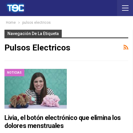
Home
pulsos electricos
Navegación De La Etiqueta
Pulsos Electricos
NOTICIAS
Livia, el botón electrónico que elimina los
dolores menstruales