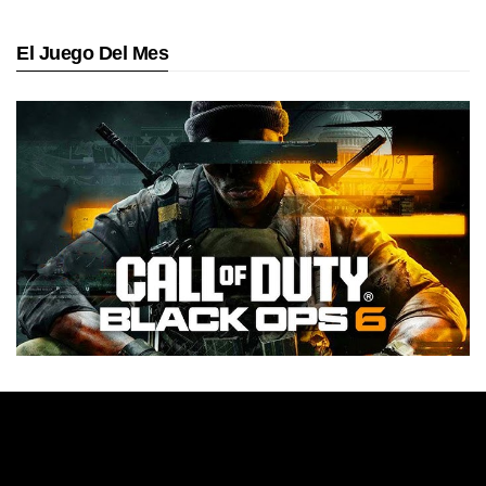
El Juego Del Mes