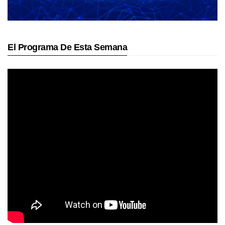
El Programa De Esta Semana