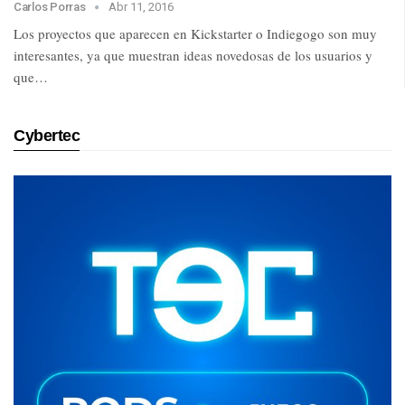
Carlos Porras
Abr 11, 2016
Los proyectos que aparecen en Kickstarter o Indiegogo son muy
interesantes, ya que muestran ideas novedosas de los usuarios y
que…
Cybertec