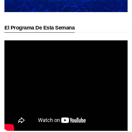
El Programa De Esta Semana