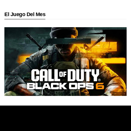
El Juego Del Mes