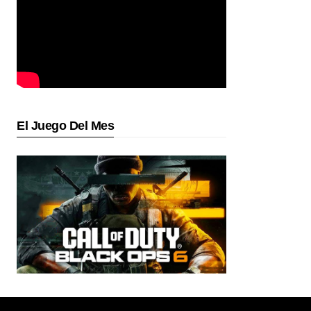
El Juego Del Mes