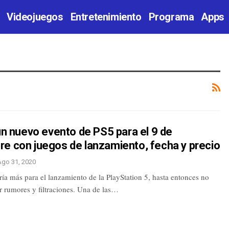
Videojuegos
Entretenimiento
Programa
Apps
 un nuevo evento de PS5 para el 9 de
re con juegos de lanzamiento, fecha y precio
Ago 31, 2020
ría más para el lanzamiento de la PlayStation 5, hasta entonces no
r rumores y filtraciones. Una de las…