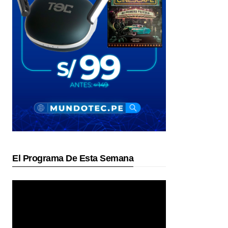
El Programa De Esta Semana