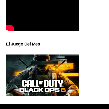
El Juego Del Mes