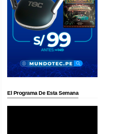
El Programa De Esta Semana