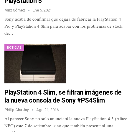
PlayStation 5
Matt Gómez
Ene 5, 2021
Sony acaba de confirmar que dejará de fabricar la PlayStation 4
Pro y PlayStation 4 Slim para acabar con los problemas de stock
de…
NOTICIAS
PlayStation 4 Slim, se filtran imágenes de
la nueva consola de Sony #PS4Slim
Phillip Chu Joy
Ago 21, 2016
Al parecer Sony no solo anunciará la nueva PlayStation 4.5 (Alias:
NEO) este 7 de setiembre, sino que también presentará una