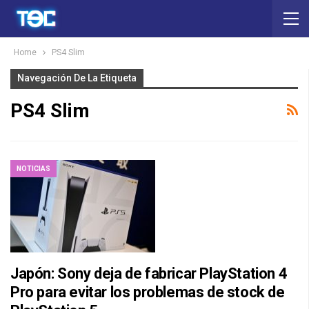
Home
PS4 Slim
Navegación De La Etiqueta
PS4 Slim
NOTICIAS
Japón: Sony deja de fabricar PlayStation 4
Pro para evitar los problemas de stock de