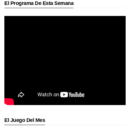
El Programa De Esta Semana
El Juego Del Mes