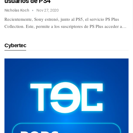
usuarios de PS4
Nicholas Koch
Nov 27, 2020
Recientemente, Sony estrenó, junto al PS5, el servicio PS Plus
Collection. Este, permite a los suscriptores de PS Plus acceder a…
Cybertec