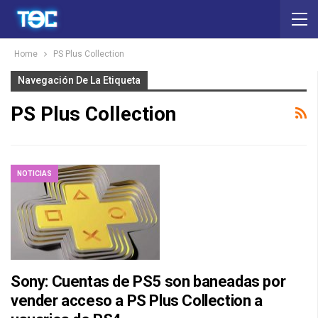
Home
PS Plus Collection
Navegación De La Etiqueta
PS Plus Collection
NOTICIAS
Sony: Cuentas de PS5 son baneadas por
vender acceso a PS Plus Collection a