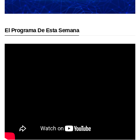
El Programa De Esta Semana