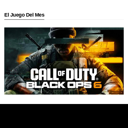
El Juego Del Mes