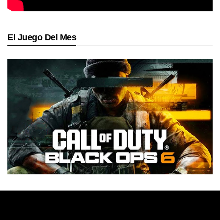
El Juego Del Mes