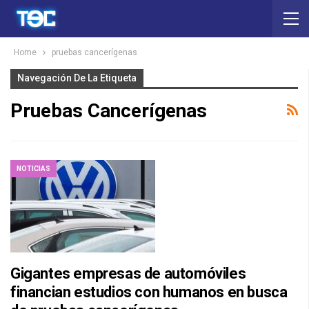
Home
pruebas cancerígenas
Navegación De La Etiqueta
Pruebas Cancerígenas
NOTICIAS
Gigantes empresas de automóviles
financian estudios con humanos en busca