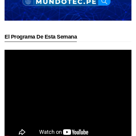
El Programa De Esta Semana