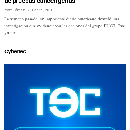
de pruebas cancerígenas
Matt Gómez
Ene 29, 2018
La semana pasada, un importante diario americano desveló una
investigación que evidenciaban las acciones del grupo EUGT. Este
grupo…
Cybertec