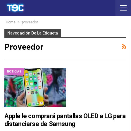
Home
proveedor
Navegación De La Etiqueta
Proveedor
NOTICIAS
Apple le comprará pantallas OLED a LG para
distanciarse de Samsung