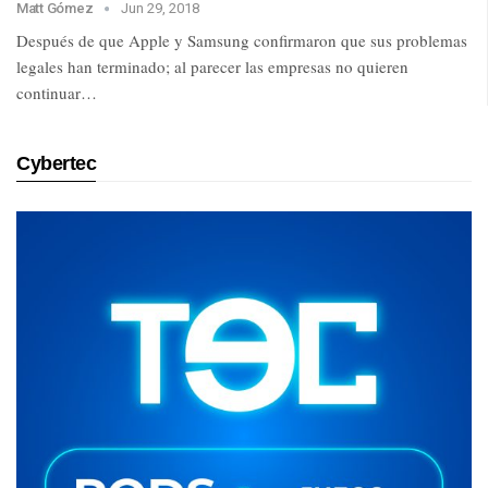
Matt Gómez
Jun 29, 2018
Después de que Apple y Samsung confirmaron que sus problemas
legales han terminado; al parecer las empresas no quieren
continuar…
Cybertec