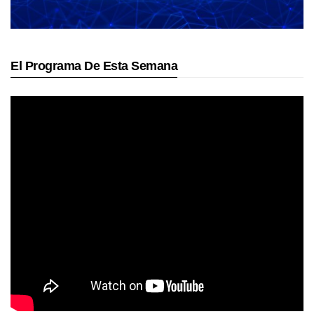
El Programa De Esta Semana