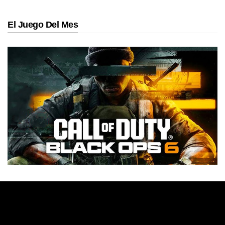
El Juego Del Mes