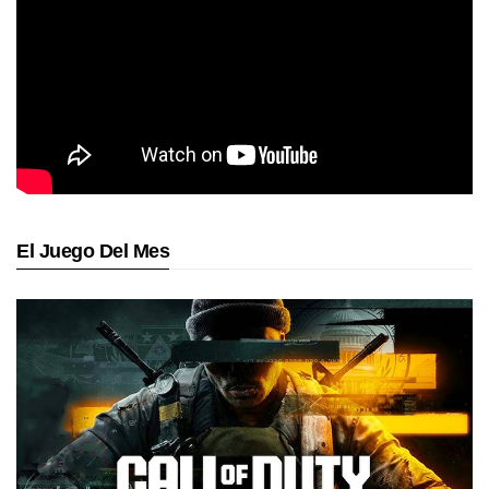
El Juego Del Mes