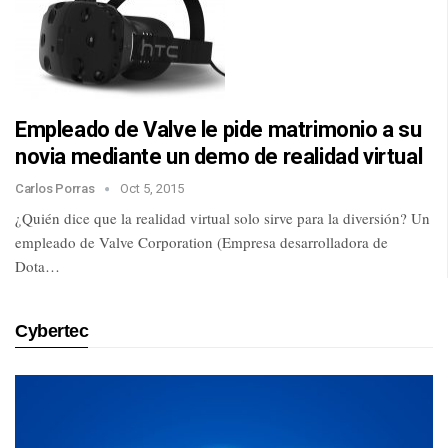
Empleado de Valve le pide matrimonio a su
novia mediante un demo de realidad virtual
Carlos Porras
Oct 5, 2015
¿Quién dice que la realidad virtual solo sirve para la diversión? Un
empleado de Valve Corporation (Empresa desarrolladora de
Dota…
Cybertec