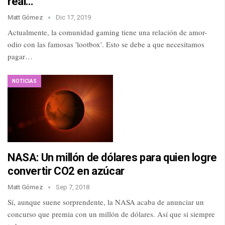
real…
Matt Gómez
Dic 17, 2019
Actualmente, la comunidad gaming tiene una relación de amor-
odio con las famosas 'lootbox'. Esto se debe a que necesitamos
pagar…
NOTICIAS
NASA: Un millón de dólares para quien logre
convertir CO2 en azúcar
Matt Gómez
Sep 7, 2018
Sí, aunque suene sorprendente, la NASA acaba de anunciar un
concurso que premia con un millón de dólares. Así que si siempre