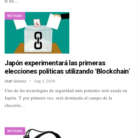
te ha…
NOTICIAS
Japón experimentará las primeras
elecciones políticas utilizando ‘Blockchain’
Matt Gómez
Sep 3, 2018
Una de las tecnologías de seguridad más potentes será usada en
Japón. Y por primera vez, será destinada al campo de la
elección…
NOTICIAS