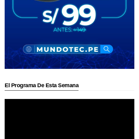
El Programa De Esta Semana