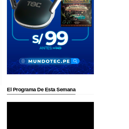
El Programa De Esta Semana