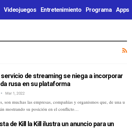
Videojuegos
Entretenimiento
Programa
Apps
El servicio de streaming se niega a incorporar
da rusa en su plataforma
Mar 1, 2022
 son muchas las empresas, compañías y organismos que, de una u
tán mostrando su posición en el conflicto…
ta de Kill la Kill ilustra un anuncio para un