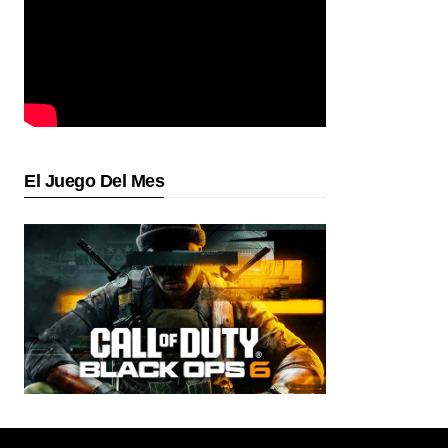
El Juego Del Mes