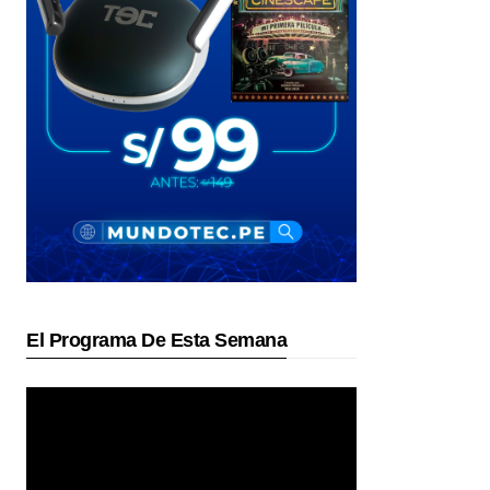
El Programa De Esta Semana