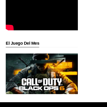
El Juego Del Mes