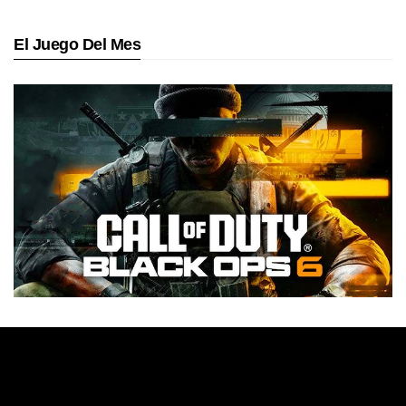
El Juego Del Mes