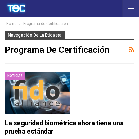
Home
Programa de Certificación
Navegación De La Etiqueta
Programa De Certificación
NOTICIAS
La seguridad biométrica ahora tiene una
prueba estándar