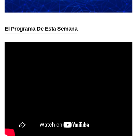
El Programa De Esta Semana