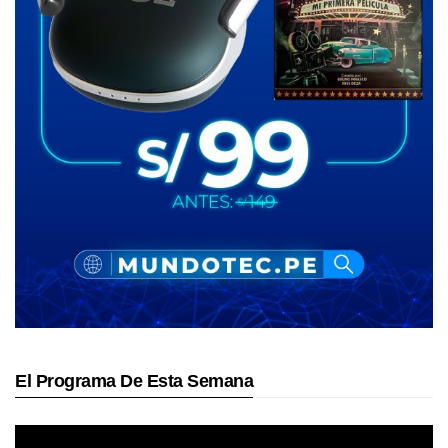
El Programa De Esta Semana