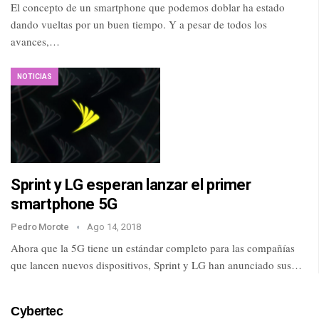
El concepto de un smartphone que podemos doblar ha estado
dando vueltas por un buen tiempo. Y a pesar de todos los
avances,…
NOTICIAS
Sprint y LG esperan lanzar el primer
smartphone 5G
Pedro Morote
Ago 14, 2018
Ahora que la 5G tiene un estándar completo para las compañías
que lancen nuevos dispositivos, Sprint y LG han anunciado sus…
Cybertec