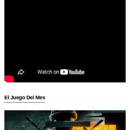
El Juego Del Mes