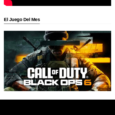
El Juego Del Mes