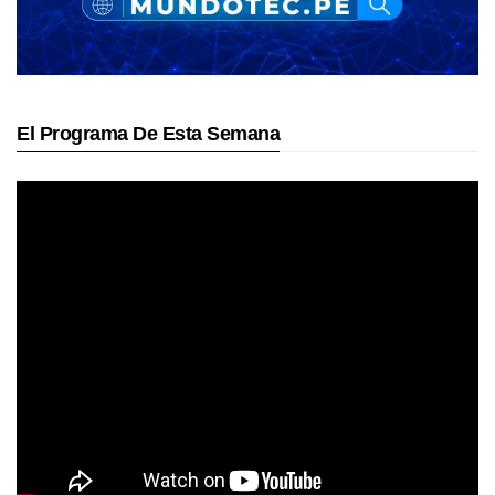
El Programa De Esta Semana