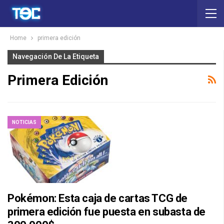
Home
primera edición
Navegación De La Etiqueta
Primera Edición
NOTICIAS
Pokémon: Esta caja de cartas TCG de
primera edición fue puesta en subasta de