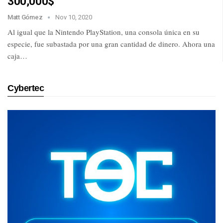
300,000$
Matt Gómez
Nov 10, 2020
Al igual que la Nintendo PlayStation, una consola única en su
especie, fue subastada por una gran cantidad de dinero. Ahora una
caja…
Cybertec