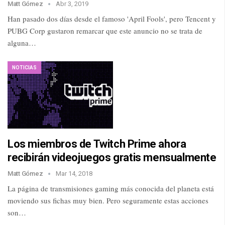
Matt Gómez
Abr 3, 2019
Han pasado dos días desde el famoso 'April Fools', pero Tencent y
PUBG Corp gustaron remarcar que este anuncio no se trata de
alguna…
NOTICIAS
Los miembros de Twitch Prime ahora
recibirán videojuegos gratis mensualmente
Matt Gómez
Mar 14, 2018
La página de transmisiones gaming más conocida del planeta está
moviendo sus fichas muy bien. Pero seguramente estas acciones
son…