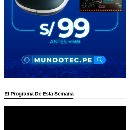
El Programa De Esta Semana