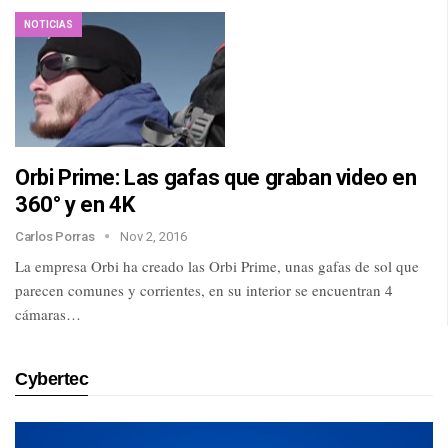
NOTICIAS
Orbi Prime: Las gafas que graban video en
360° y en 4K
Carlos Porras
Nov 2, 2016
La empresa Orbi ha creado las Orbi Prime, unas gafas de sol que
parecen comunes y corrientes, en su interior se encuentran 4
cámaras…
Cybertec