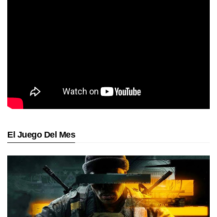
El Juego Del Mes