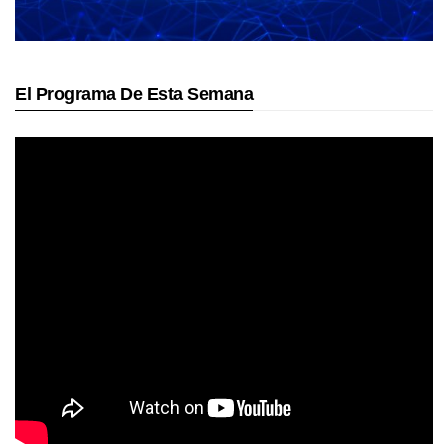
El Programa De Esta Semana