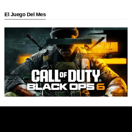
El Juego Del Mes