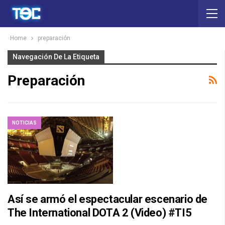
Home
preparación
Navegación De La Etiqueta
Preparación
NOTICIAS
Así se armó el espectacular escenario de
The International DOTA 2 (Video) #TI5