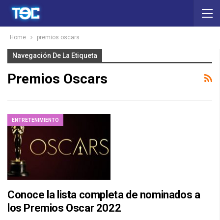
Home
premios oscars
Navegación De La Etiqueta
Premios Oscars
ENTRETENIMIENTO
Conoce la lista completa de nominados a
los Premios Oscar 2022