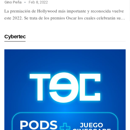
Gino Peña
Feb 8, 2022
La premiación de Hollywood más importante y reconocida vuelve
este 2022. Se trata de los premios Oscar los cuales celebrarán su…
Cybertec