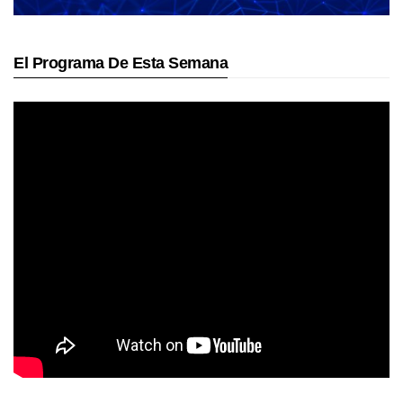
El Programa De Esta Semana