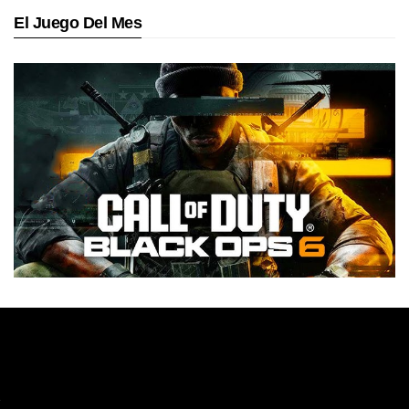
El Juego Del Mes