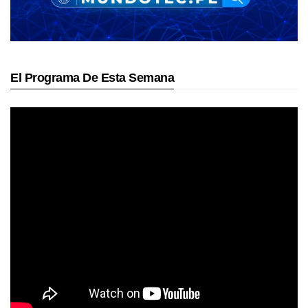
El Programa De Esta Semana