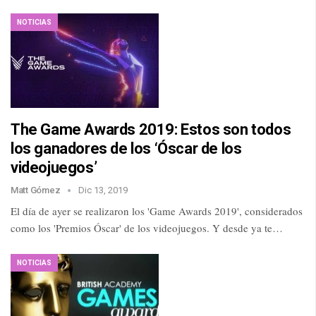
NOTICIAS
The Game Awards 2019: Estos son todos
los ganadores de los ‘Óscar de los
videojuegos’
Matt Gómez
Dic 13, 2019
El día de ayer se realizaron los 'Game Awards 2019', considerados
como los 'Premios Óscar' de los videojuegos. Y desde ya te…
NOTICIAS