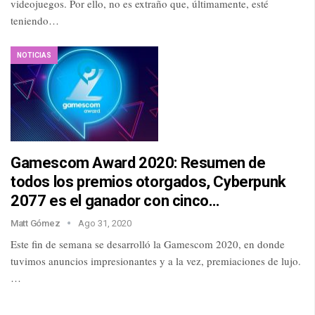
videojuegos. Por ello, no es extraño que, últimamente, esté
teniendo…
NOTICIAS
Gamescom Award 2020: Resumen de
todos los premios otorgados, Cyberpunk
2077 es el ganador con cinco…
Matt Gómez
Ago 31, 2020
Este fin de semana se desarrolló la Gamescom 2020, en donde
tuvimos anuncios impresionantes y a la vez, premiaciones de lujo.
…