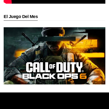
El Juego Del Mes