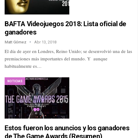
BAFTA Videojuegos 2018: Lista oficial de
ganadores
Matt Gómez
Abr 13, 2018
El día de ayer en Londres, Reino Unido; se desenvolvió una de las
premiaciones más importantes del mundo. Y aunque
habitualmente es…
NOTICIAS
Estos fueron los anuncios y los ganadores
de The Game Awards (Resumen)