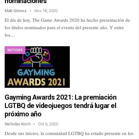
nominaciones
Matt Gómez
Nov 18, 2020
El día de hoy, The Game Awards 2020 ha hecho presentación de
los títulos nominados para el evento del presente año. Y entre
los…
NOTICIAS
Gayming Awards 2021: La premiación
LGTBQ de videojuegos tendrá lugar el
próximo año
Nicholas Koch
Oct 6, 2020
Desde sus inicios, la comunidad LGTBQ ha estado presente en los