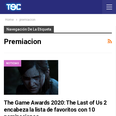
Home
premiacion
Navegación De La Etiqueta
Premiacion
NOTICIAS
The Game Awards 2020: The Last of Us 2
encabeza la lista de favoritos con 10