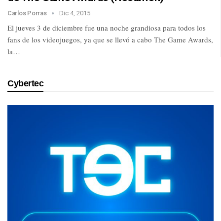
Carlos Porras
Dic 4, 2015
El jueves 3 de diciembre fue una noche grandiosa para todos los
fans de los videojuegos, ya que se llevó a cabo The Game Awards,
la…
Cybertec