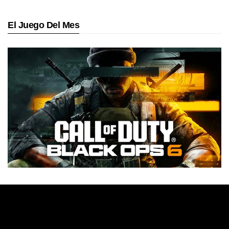
El Juego Del Mes