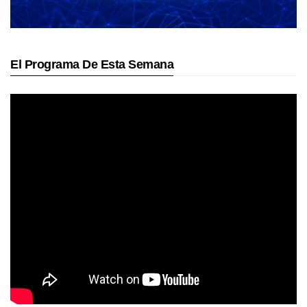
El Programa De Esta Semana