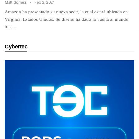
Matt Gómez
Feb 2, 2021
Amazon ha presentado su nueva sede, la cual estará ubicada en
Virginia, Estados Unidos. Su diseño ha dado la vuelta al mundo
tras…
Cybertec