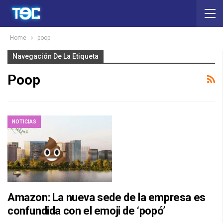
Home
poop
Navegación De La Etiqueta
Poop
NOTICIAS
Amazon: La nueva sede de la empresa es
confundida con el emoji de ‘popó’