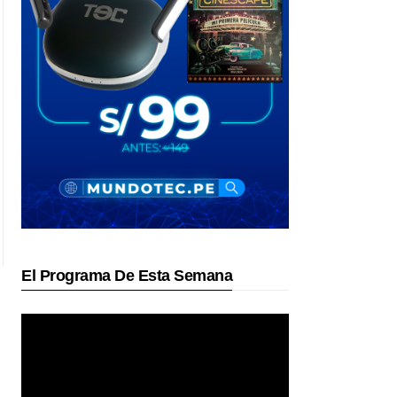
El Programa De Esta Semana