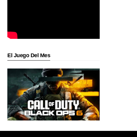
El Juego Del Mes