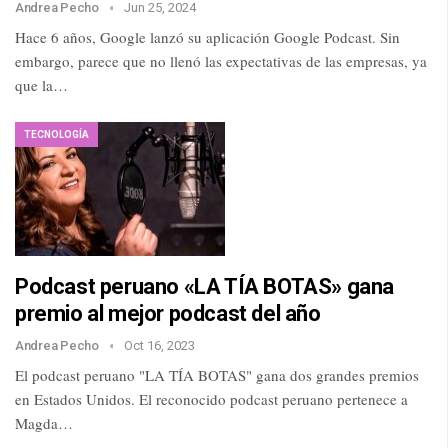
Andrea Pecho
Jun 25, 2024
Hace 6 años, Google lanzó su aplicación Google Podcast. Sin
embargo, parece que no llenó las expectativas de las empresas, ya
que la…
TECNOLOGÍA
Podcast peruano «LA TÍA BOTAS» gana
premio al mejor podcast del año
Andrea Pecho
Oct 16, 2023
El podcast peruano "LA TÍA BOTAS" gana dos grandes premios
en Estados Unidos. El reconocido podcast peruano pertenece a
Magda…