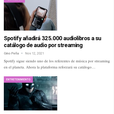
Spotify añadirá 325.000 audiolibros a su
catálogo de audio por streaming
Gino Peña
Nov 12, 2021
Spotify sigue siendo uno de los referentes de música por streaming
en el planeta. Ahora la plataforma reforzará su catálogo…
ENTRETENIMIENTO