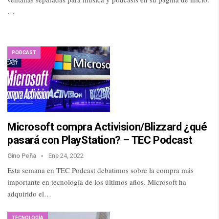
…
PODCAST
Microsoft compra Activision/Blizzard ¿qué
pasará con PlayStation? – TEC Podcast
Gino Peña
Ene 24, 2022
Esta semana en TEC Podcast debatimos sobre la compra más
importante en tecnología de los últimos años. Microsoft ha
adquirido el…
TECNOLOGÍA