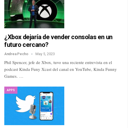
¿Xbox dejaría de vender consolas en un
futuro cercano?
Andrea Pecho
May 5, 2023
Phil Spencer, jefe de Xbox, tuvo una reciente entrevista en el
podcast Kinda Funy Xcast del canal en YouTube, Kinda Funny
Games. …
APPS