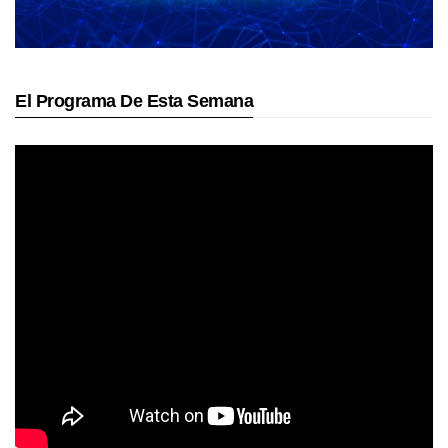
El Programa De Esta Semana