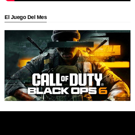
El Juego Del Mes