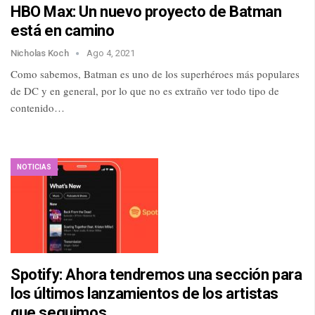
HBO Max: Un nuevo proyecto de Batman
está en camino
Nicholas Koch
Ago 4, 2021
Como sabemos, Batman es uno de los superhéroes más populares
de DC y en general, por lo que no es extraño ver todo tipo de
contenido…
NOTICIAS
Spotify: Ahora tendremos una sección para
los últimos lanzamientos de los artistas
que seguimos