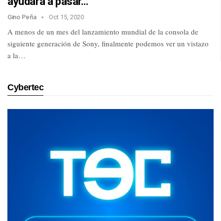
ayudará a pasar…
Gino Peña
Oct 15, 2020
A menos de un mes del lanzamiento mundial de la consola de
siguiente generación de Sony, finalmente podemos ver un vistazo
a la…
Cybertec