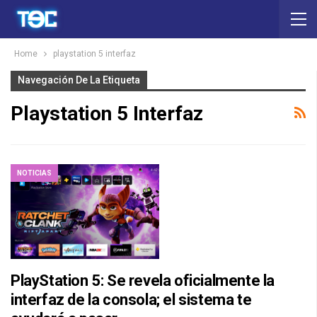
Home
playstation 5 interfaz
Navegación De La Etiqueta
Playstation 5 Interfaz
NOTICIAS
PlayStation 5: Se revela oficialmente la
interfaz de la consola; el sistema te