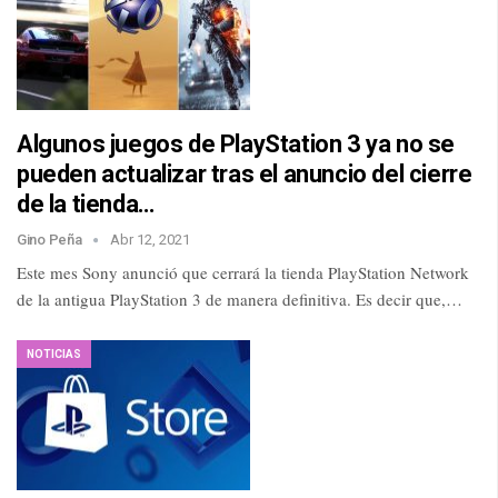
Algunos juegos de PlayStation 3 ya no se
pueden actualizar tras el anuncio del cierre
de la tienda…
Gino Peña
Abr 12, 2021
Este mes Sony anunció que cerrará la tienda PlayStation Network
de la antigua PlayStation 3 de manera definitiva. Es decir que,…
NOTICIAS