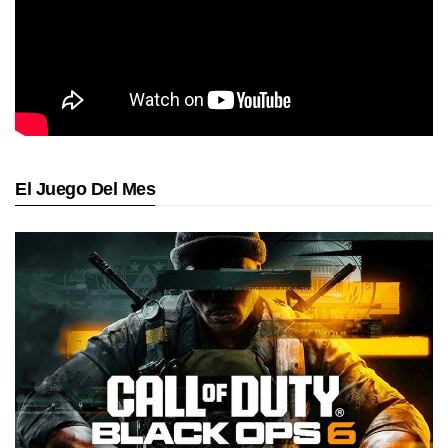
El Juego Del Mes