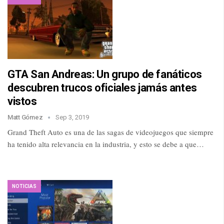
GTA San Andreas: Un grupo de fanáticos
descubren trucos oficiales jamás antes
vistos
Matt Gómez
Sep 3, 2019
Grand Theft Auto es una de las sagas de videojuegos que siempre
ha tenido alta relevancia en la industria, y esto se debe a que…
NOTICIAS