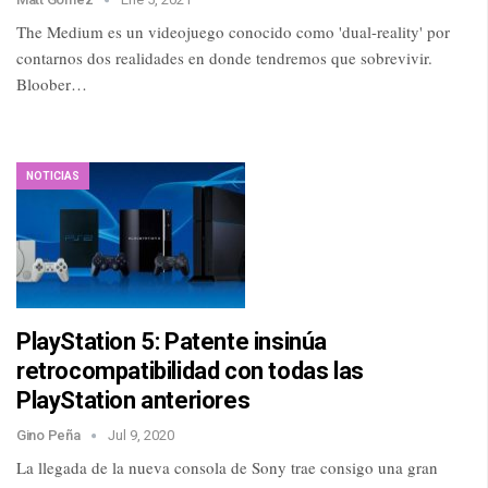
The Medium es un videojuego conocido como 'dual-reality' por
contarnos dos realidades en donde tendremos que sobrevivir.
Bloober…
NOTICIAS
PlayStation 5: Patente insinúa
retrocompatibilidad con todas las
PlayStation anteriores
Gino Peña
Jul 9, 2020
La llegada de la nueva consola de Sony trae consigo una gran