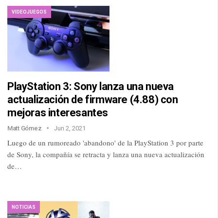
VIDEOJUEGOS
PlayStation 3: Sony lanza una nueva
actualización de firmware (4.88) con
mejoras interesantes
Matt Gómez
Jun 2, 2021
Luego de un rumoreado 'abandono' de la PlayStation 3 por parte
de Sony, la compañía se retracta y lanza una nueva actualización
de…
NOTICIAS