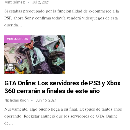
Matt Gómez
Jul 2, 2021
Si estabas preocupado por la funcionalidad de e-commerce a la
PSP, ahora Sony confirma todavía venderá videojuegos de esta
querida…
VIDEOJUEGOS
GTA Online: Los servidores de PS3 y Xbox
360 cerrarán a finales de este año
Nicholas Koch
Jun 16, 2021
Nuevamente, algo bueno llega a su final. Después de tantos años
operando, Rockstar anunció que los servidores de GTA Online
de…