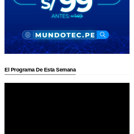
El Programa De Esta Semana