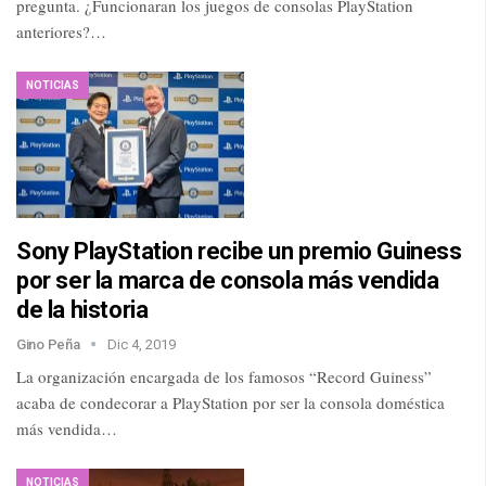
pregunta. ¿Funcionaran los juegos de consolas PlayStation
anteriores?…
NOTICIAS
Sony PlayStation recibe un premio Guiness
por ser la marca de consola más vendida
de la historia
Gino Peña
Dic 4, 2019
La organización encargada de los famosos “Record Guiness”
acaba de condecorar a PlayStation por ser la consola doméstica
más vendida…
NOTICIAS