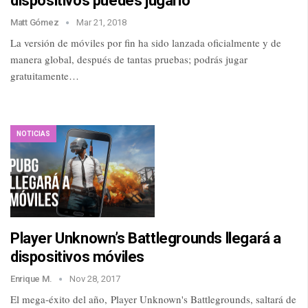
dispositivos puedes jugarlo
Matt Gómez
Mar 21, 2018
La versión de móviles por fin ha sido lanzada oficialmente y de
manera global, después de tantas pruebas; podrás jugar
gratuitamente…
NOTICIAS
Player Unknown’s Battlegrounds llegará a
dispositivos móviles
Enrique M.
Nov 28, 2017
El mega-éxito del año, Player Unknown's Battlegrounds, saltará de