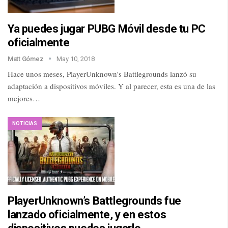
Ya puedes jugar PUBG Móvil desde tu PC
oficialmente
Matt Gómez
May 10, 2018
Hace unos meses, PlayerUnknown's Battlegrounds lanzó su
adaptación a dispositivos móviles. Y al parecer, esta es una de las
mejores…
NOTICIAS
PlayerUnknown’s Battlegrounds fue
lanzado oficialmente, y en estos