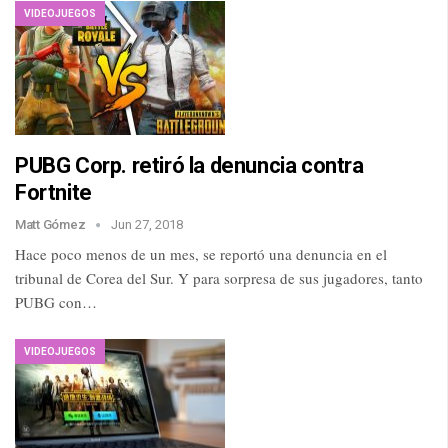
VIDEOJUEGOS
PUBG Corp. retiró la denuncia contra
Fortnite
Matt Gómez
Jun 27, 2018
Hace poco menos de un mes, se reportó una denuncia en el
tribunal de Corea del Sur. Y para sorpresa de sus jugadores, tanto
PUBG con…
VIDEOJUEGOS