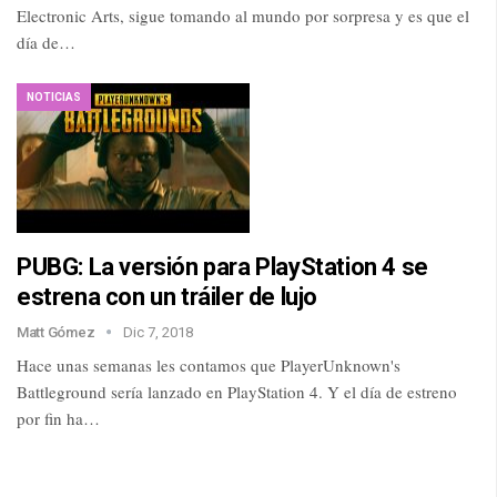
Electronic Arts, sigue tomando al mundo por sorpresa y es que el
día de…
NOTICIAS
PUBG: La versión para PlayStation 4 se
estrena con un tráiler de lujo
Matt Gómez
Dic 7, 2018
Hace unas semanas les contamos que PlayerUnknown's
Battleground sería lanzado en PlayStation 4. Y el día de estreno
por fin ha…