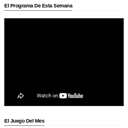
El Programa De Esta Semana
El Juego Del Mes