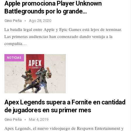
Apple promociona Player Unknown
Battlegrounds por lo grande…
Gino Peña
Ago 28, 2020
La batalla legal entre Apple y Epic Games está lejos de terminar.
Las primeras audiencias han comenzado dando ventaja a la
compañía…
NOTICIAS
Apex Legends supera a Fornite en cantidad
de jugadores en su primer mes
Gino Peña
Mar 4, 2019
Apex Legends, el nuevo videojuego de Respawn Entertainment y