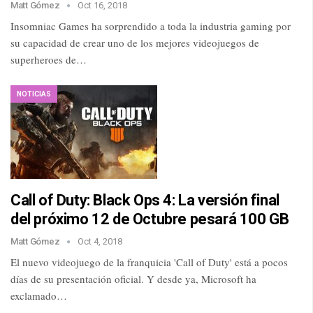
Matt Gómez
Oct 16, 2018
Insomniac Games ha sorprendido a toda la industria gaming por
su capacidad de crear uno de los mejores videojuegos de
superheroes de…
NOTICIAS
Call of Duty: Black Ops 4: La versión final
del próximo 12 de Octubre pesará 100 GB
Matt Gómez
Oct 4, 2018
El nuevo videojuego de la franquicia 'Call of Duty' está a pocos
días de su presentación oficial. Y desde ya, Microsoft ha
exclamado…