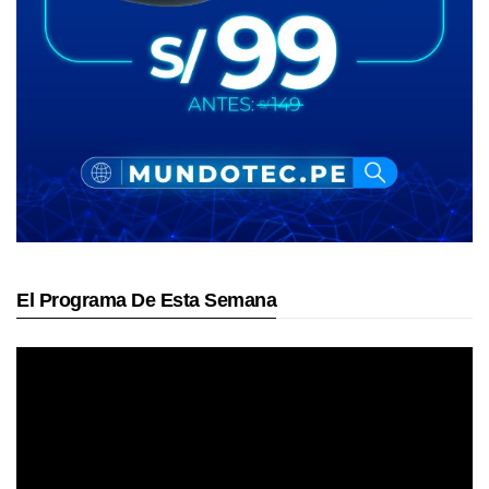
El Programa De Esta Semana