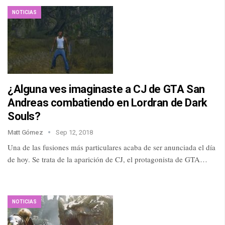
NOTICIAS
¿Alguna ves imaginaste a CJ de GTA San
Andreas combatiendo en Lordran de Dark
Souls?
Matt Gómez
Sep 12, 2018
Una de las fusiones más particulares acaba de ser anunciada el día
de hoy. Se trata de la aparición de CJ, el protagonista de GTA…
NOTICIAS