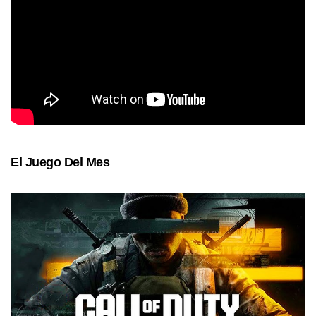
El Juego Del Mes