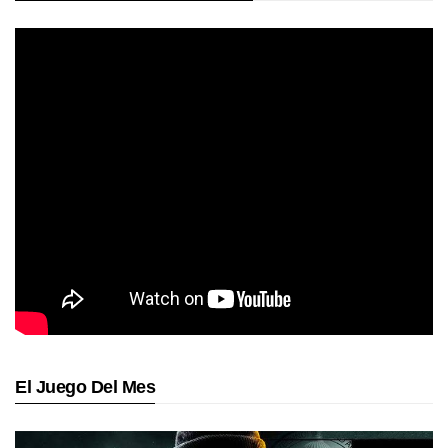
El Juego Del Mes