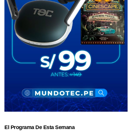
El Programa De Esta Semana