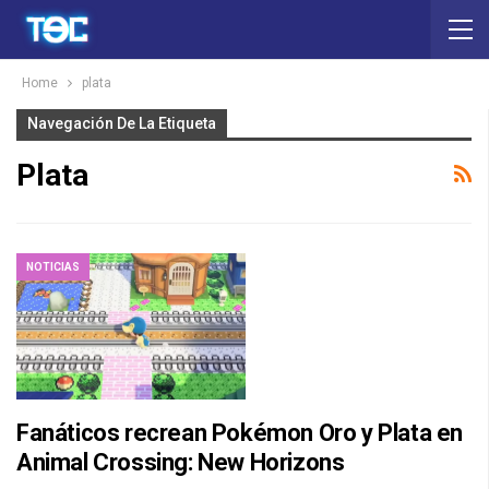
Home
plata
Navegación De La Etiqueta
Plata
NOTICIAS
Fanáticos recrean Pokémon Oro y Plata en
Animal Crossing: New Horizons