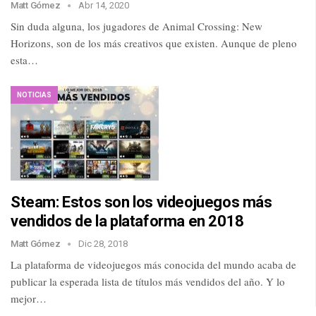
Matt Gómez
Abr 14, 2020
Sin duda alguna, los jugadores de Animal Crossing: New
Horizons, son de los más creativos que existen. Aunque de pleno
esta…
NOTICIAS
Steam: Estos son los videojuegos más
vendidos de la plataforma en 2018
Matt Gómez
Dic 28, 2018
La plataforma de videojuegos más conocida del mundo acaba de
publicar la esperada lista de títulos más vendidos del año. Y lo
mejor…